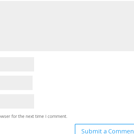
owser for the next time I comment.