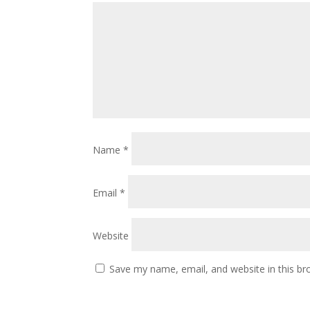
Name
*
Email
*
Website
Save my name, email, and website in this br