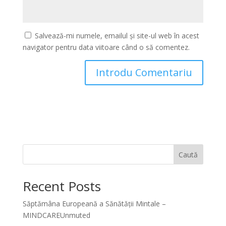
Salvează-mi numele, emailul și site-ul web în acest
navigator pentru data viitoare când o să comentez.
Caută
Recent Posts
Săptămâna Europeană a Sănătății Mintale –
MINDCAREUnmuted