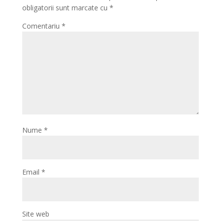
obligatorii sunt marcate cu
*
Comentariu
*
Nume
*
Email
*
Site web