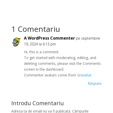
1 Comentariu
A WordPress Commenter
pe septembrie
19, 2024 la 6:13 pm
Hi, this is a comment.
To get started with moderating, editing, and
deleting comments, please visit the Comments
screen in the dashboard.
Commenter avatars come from
Gravatar
.
Răspuns
Introdu Comentariu
Adresa ta de email nu va fi publicată.
Câmpurile