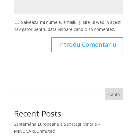
Salvează-mi numele, emailul și site-ul web în acest
navigator pentru data viitoare când o să comentez.
Caută
Recent Posts
Săptămâna Europeană a Sănătății Mintale –
MINDCAREUnmuted