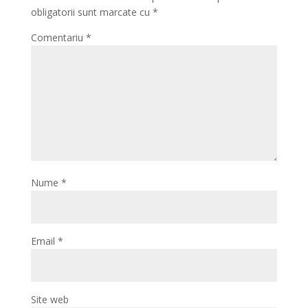
obligatorii sunt marcate cu
*
Comentariu
*
Nume
*
Email
*
Site web