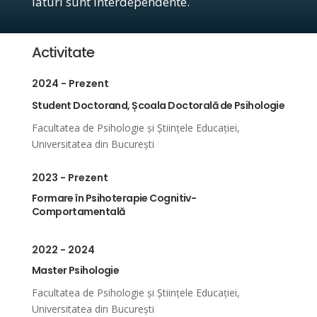
laturi sunt interdependente.
Activitate
2024 - Prezent
Student Doctorand, Școala Doctorală de Psihologie
Facultatea de Psihologie și Științele Educației,
Universitatea din București
2023 - Prezent
Formare în Psihoterapie Cognitiv-
Comportamentală
2022 - 2024
Master Psihologie
Facultatea de Psihologie și Științele Educației,
Universitatea din București