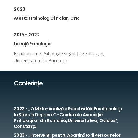
2023
Atestat Psiholog Clinician, CPR
2019 - 2022
Licență Psihologie
Facultatea de Psihologie și Științele Educației,
Universitatea din București
Conferințe
2022 - ,,O Meta-Analiză a Reactivității Emoționale și
la Stres în Depresie” - Conferința Asociației
Psihologilor din România, Universitatea ,,Ovidius”,
Constanța
2023 - ,,Intervenții pentru Aparținătorii Persoanelor